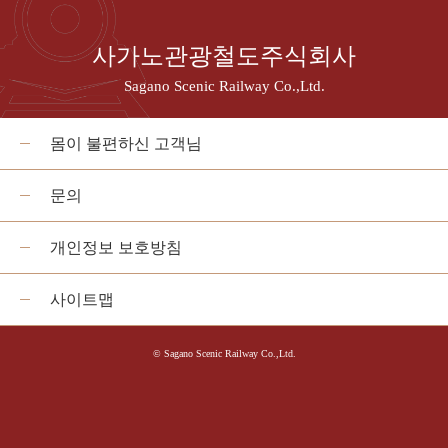
사가노관광철도주식회사
Sagano Scenic Railway Co.,Ltd.
몸이 불편하신 고객님
문의
개인정보 보호방침
사이트맵
© Sagano Scenic Railway Co.,Ltd.