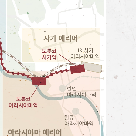
티켓 예약하기