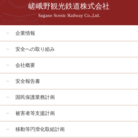
嵯峨野観光鉄道株式会社
Sagano Scenic Railway Co.,Ltd.
企業情報
安全への取り組み
会社概要
安全報告書
国民保護業務計画
被害者等支援計画
移動等円滑化取組計画