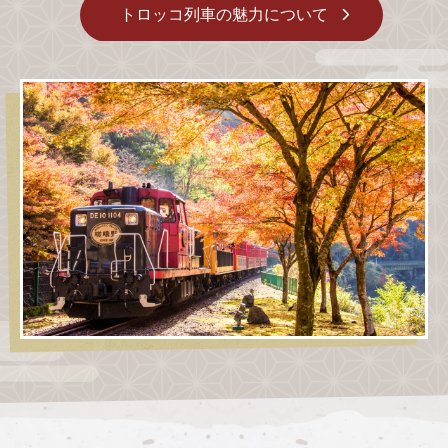
トロッコ列車の魅力について