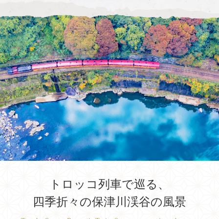
トロッコ列車で巡る、
四季折々の保津川渓谷の風景