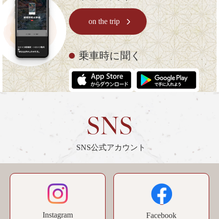
on the trip
乗車時に聞く
SNS公式アカウント
Instagram
Facebook