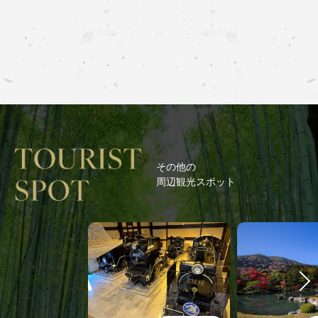
その他の
周辺観光スポット