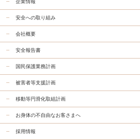
企業情報
安全への取り組み
会社概要
安全報告書
国民保護業務計画
被害者等支援計画
移動等円滑化取組計画
お身体の不自由なお客さまへ
採用情報