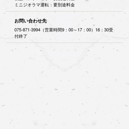
ミニジオラマ運転：要別途料金
お問い合わせ先
075-871-3994（営業時間9：00～17：00）16：30受
付終了