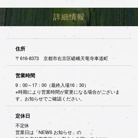
詳細情報
住所
〒616-8373 京都市右京区嵯峨天竜寺車道町
営業時間
9：00～17：00（最終入場16：30）
※時期により営業時間が変更になる場合がございま
す。お知らせでご確認ください。
定休日
不定休
営業日は「NEWS お知らせ」の