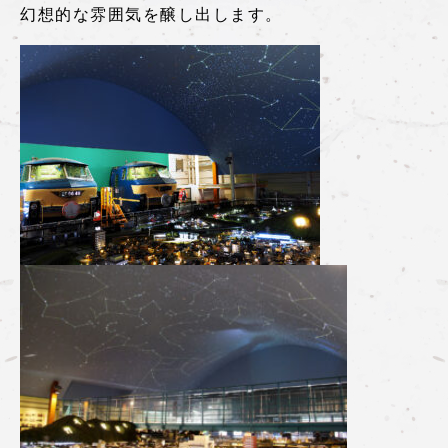
幻想的な雰囲気を醸し出します。