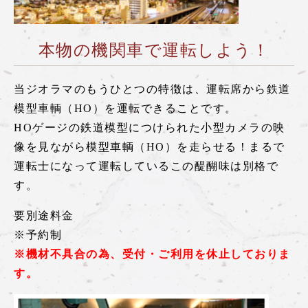
本物の機関車で運転しよう！
当ジオラマのもうひとつの特徴は、運転席から鉄道
模型車輌（HO）を運転できることです。
HOゲージの鉄道模型につけられた小型カメラの映
像を見ながら模型車輌（HO）を走らせる！まるで
運転士になって運転しているこの醍醐味は別格で
す。
要別途料金
※予約制
※機材不具合の為、受付・ご利用を休止しておりま
す。