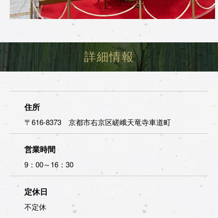
詳細情報
住所
〒616-8373 京都市右京区嵯峨天竜寺車道町
営業時間
9：00～16：30
定休日
不定休