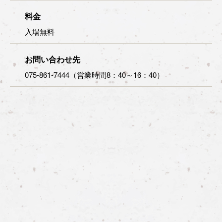
料金
入場無料
お問い合わせ先
075-861-7444（営業時間8：40～16：40）