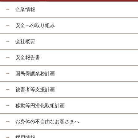
企業情報
安全への取り組み
会社概要
安全報告書
国民保護業務計画
被害者等支援計画
移動等円滑化取組計画
お身体の不自由なお客さまへ
採用情報