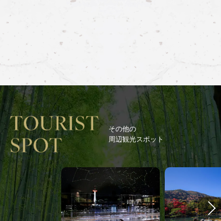
その他の
周辺観光スポット