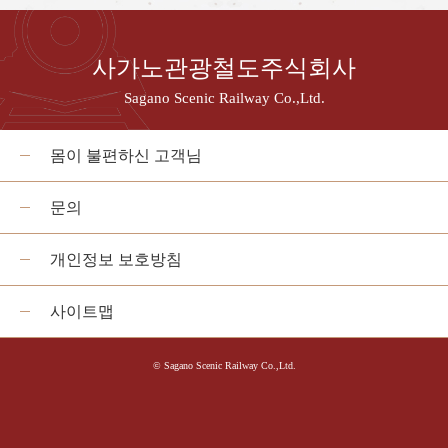
사가노관광철도주식회사
Sagano Scenic Railway Co.,Ltd.
몸이 불편하신 고객님
문의
개인정보 보호방침
사이트맵
© Sagano Scenic Railway Co.,Ltd.