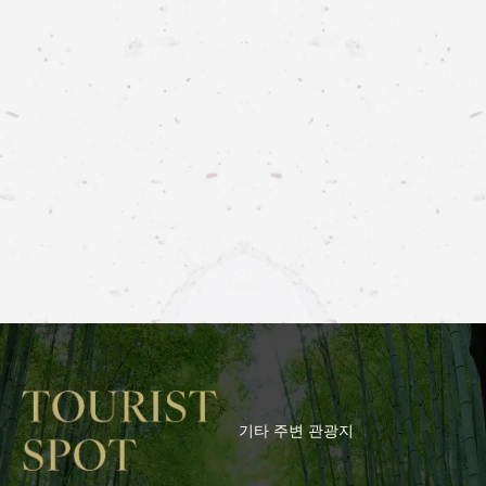
기타 주변 관광지