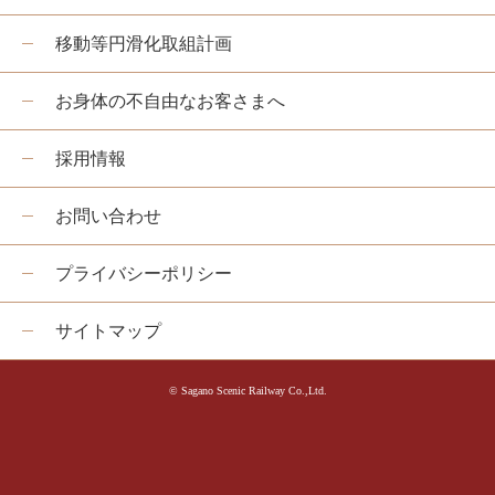
移動等円滑化取組計画
お身体の不自由なお客さまへ
採用情報
お問い合わせ
プライバシーポリシー
サイトマップ
© Sagano Scenic Railway Co.,Ltd.