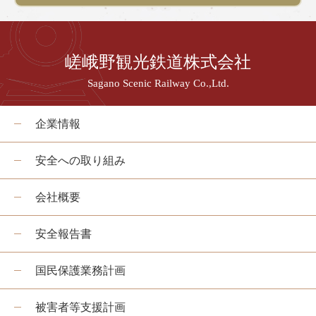
嵯峨野観光鉄道株式会社
Sagano Scenic Railway Co.,Ltd.
企業情報
安全への取り組み
会社概要
安全報告書
国民保護業務計画
被害者等支援計画