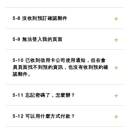
5-8 沒收到預訂確認郵件
5-9 無法登入我的頁面
5-10 已收到信用卡公司使用通知，但在會
員頁面找不到預約資訊，也沒有收到預約確
認郵件。
5-11 忘記密碼了，怎麼辦？
5-12 可以用什麼方式付款？