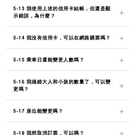
5-13 我使用上述的信用卡結帳，但還是顯
示錯誤，為什麼？
5-14 我沒有信用卡，可以在網路購票嗎？
5-15 乘車日還能變更人數嗎？
5-16 我搞錯大人和小孩的數量了，可以變
更嗎？
5-17 座位能變更嗎？
5-18 我想取消訂票，可以嗎？