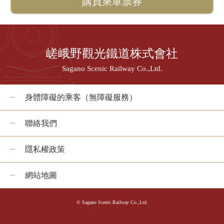
購買乘車票券
嵯峨野觀光鐵道株式會社
Sagano Scenic Railway Co.,Ltd.
身體障礙的乘客（無障礙服務）
聯絡我們
隱私權政策
網站地圖
© Sagano Scenic Railway Co.,Ltd.