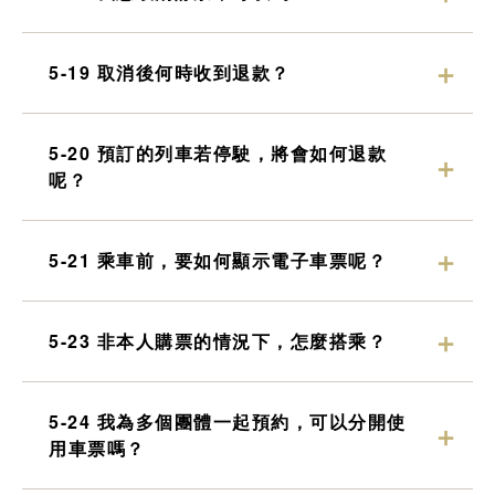
5-19 取消後何時收到退款？
5-20 預訂的列車若停駛，將會如何退款
呢？
5-21 乘車前，要如何顯示電子車票呢？
5-23 非本人購票的情況下，怎麼搭乘？
5-24 我為多個團體一起預約，可以分開使
用車票嗎？