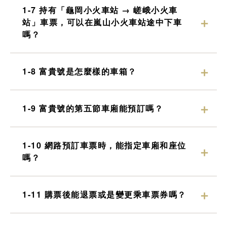
1-7 持有「龜岡小火車站 → 嵯峨小火車
站」車票，可以在嵐山小火車站途中下車
嗎？
1-8 富貴號是怎麼樣的車箱？
1-9 富貴號的第五節車廂能預訂嗎？
1-10 網路預訂車票時，能指定車廂和座位
嗎？
1-11 購票後能退票或是變更乘車票券嗎？