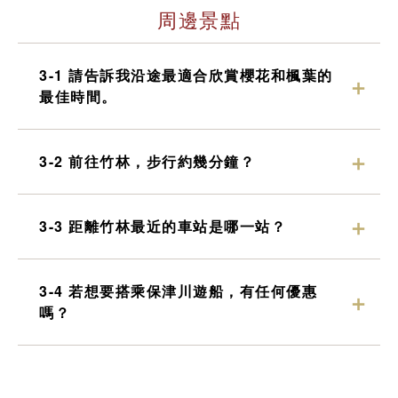
周邊景點
3-1 請告訴我沿途最適合欣賞櫻花和楓葉的
最佳時間。
3-2 前往竹林，步行約幾分鐘？
3-3 距離竹林最近的車站是哪一站？
3-4 若想要搭乘保津川遊船，有任何優惠
嗎？