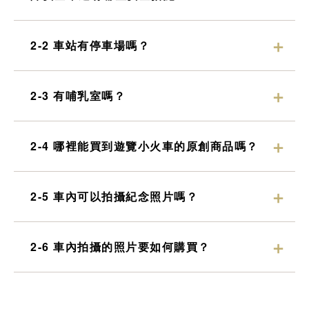
2-2 車站有停車場嗎？
2-3 有哺乳室嗎？
2-4 哪裡能買到遊覽小火車的原創商品嗎？
2-5 車內可以拍攝紀念照片嗎？
2-6 車內拍攝的照片要如何購買？