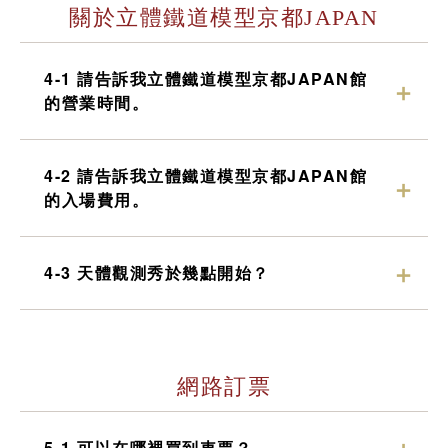
關於立體鐵道模型京都JAPAN
4-1 請告訴我立體鐵道模型京都JAPAN館
的營業時間。
4-2 請告訴我立體鐵道模型京都JAPAN館
的入場費用。
4-3 天體觀測秀於幾點開始？
網路訂票
5-1 可以在哪裡買到車票？