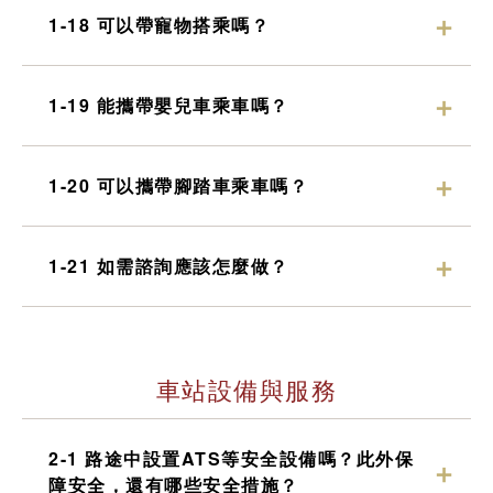
1-18 可以帶寵物搭乘嗎？
1-19 能攜帶嬰兒車乘車嗎？
1-20 可以攜帶腳踏車乘車嗎？
1-21 如需諮詢應該怎麼做？
車站設備與服務
2-1 路途中設置ATS等安全設備嗎？此外保
障安全，還有哪些安全措施？