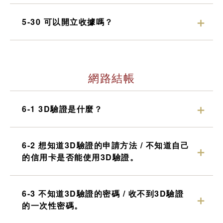
5-30 可以開立收據嗎？
網路結帳
6-1 3D驗證是什麼？
6-2 想知道3D驗證的申請方法 / 不知道自己
的信用卡是否能使用3D驗證。
6-3 不知道3D驗證的密碼 / 收不到3D驗證
的一次性密碼。