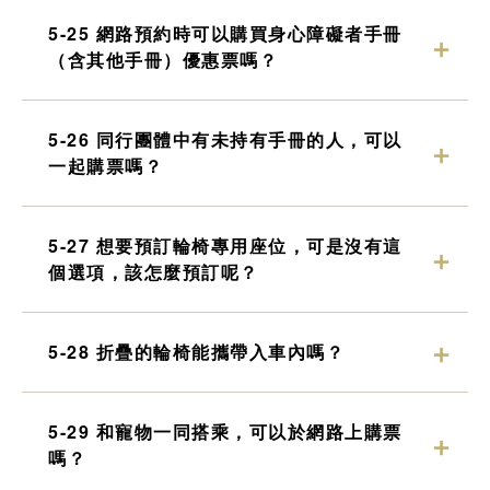
5-25 網路預約時可以購買身心障礙者手冊
（含其他手冊）優惠票嗎？
5-26 同行團體中有未持有手冊的人，可以
一起購票嗎？
5-27 想要預訂輪椅專用座位，可是沒有這
個選項，該怎麼預訂呢？
5-28 折疊的輪椅能攜帶入車內嗎？
5-29 和寵物一同搭乘，可以於網路上購票
嗎？