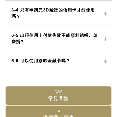
6-4 只有申請完3D驗證的信用卡才能使用
嗎？
6-5 出現信用卡付款失敗不能順利結帳。怎
麼辦?
6-6 可以使用簽帳金融卡嗎？
Q&A
常見問題
TICKET