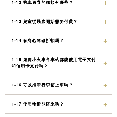
1-12 乘車票券的種類有哪些？
1-13 兒童從幾歲開始需要付費？
1-14 有身心障礙折扣嗎？
1-15 遊覽小火車各車站都能使用電子支付
和信用卡支付嗎？
1-16 可以攜帶行李箱上車嗎？
1-17 使用輪椅能搭乘嗎？