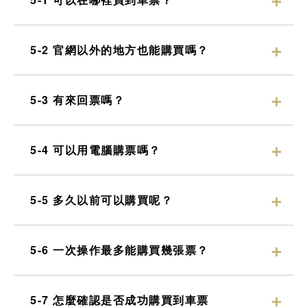
5-2 官網以外的地方也能購買嗎？
5-3 有來回票嗎？
5-4 可以用電腦購票嗎？
5-5 多久以前可以購買呢？
5-6 一次操作最多能購買幾張票？
5-7 怎麼確認是否成功購買到車票