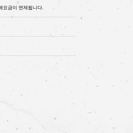
참배요금이 면제됩니다.