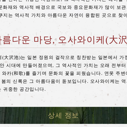
한 문화재와 역사적 배경으로 국보와 중요문화재가 많이 보관
쿠지는 역사적 가치와 아름다운 자연이 융합된 곳으로 찾
름다운 마당, 오사와이케(大沢
(大沢池)는 일본 정원의 걸작으로 칭찬받는 일본에서 가장
이안 시대에 만들어졌으며, 그 역사적인 가치는 오래 전부터
 와카(和歌)를 즐기며 문화의 꽃을 피웠습니다. 연못 주
과 봄의 신록은 그 아름다움이 돋보입니다. 오사와이케는 
 귀중한 공간입니다.
상세 정보