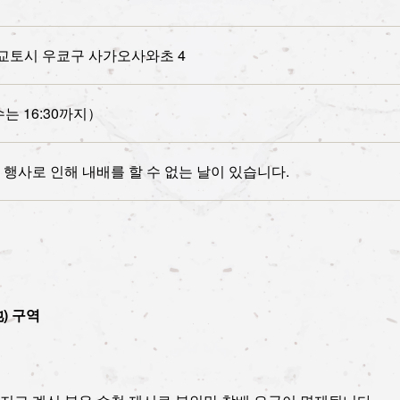
부 교토시 우쿄구 사가오사와초 4
수는 16:30까지）
 행사로 인해 내배를 할 수 없는 날이 있습니다.
) 구역