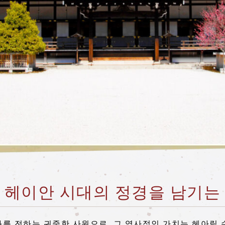
 헤이안 시대의 정경을 남기는
를 전하는 귀중한 사원으로, 그 역사적인 가치는 헤아릴 