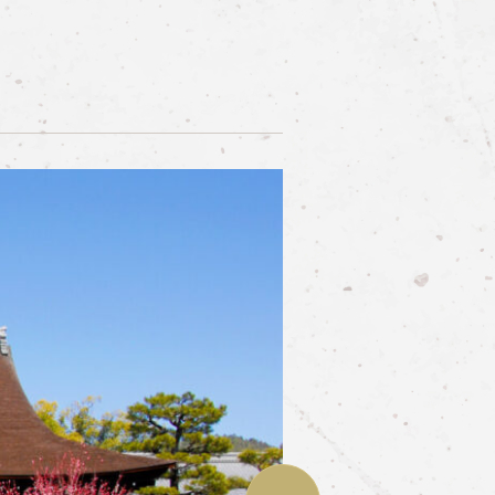
티켓 예약하기