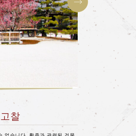
 고찰
수 없습니다. 황족과 관련된 건물