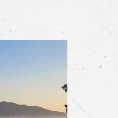
티켓 예약하기