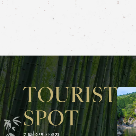
기타 주변 관광지