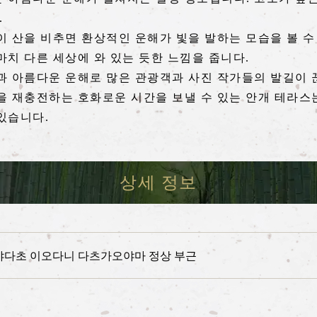
.
이 산을 비추면 환상적인 운해가 빛을 발하는 모습을 볼 수
치 다른 세상에 와 있는 듯한 느낌을 줍니다.
과 아름다운 운해로 많은 관광객과 사진 작가들의 발길이 
을 재충전하는 호화로운 시간을 보낼 수 있는 안개 테라
있습니다.
상세 정보
다초 이오다니 다츠가오야마 정상 부근