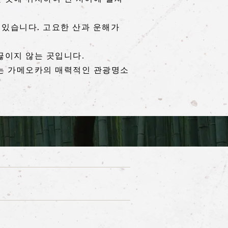
 있습니다. 고요한 산과 운해가
끊이지 않는 곳입니다.
스는 가메오카의 매력적인 관광명소