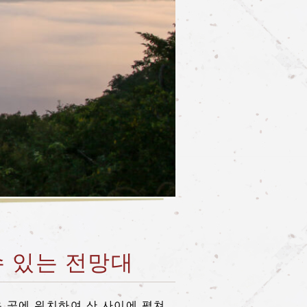
수 있는 전망대
 곳에 위치하여 산 사이에 펼쳐