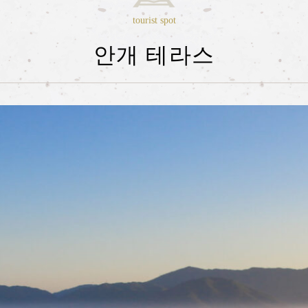
tourist spot
안개 테라스