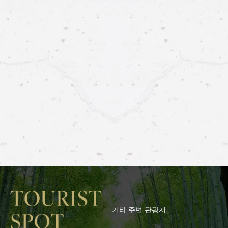
기타 주변 관광지