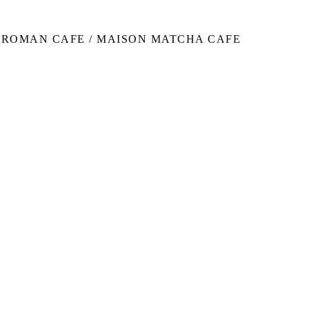
SL ROMAN CAFE / MAISON MATCHA CAFE