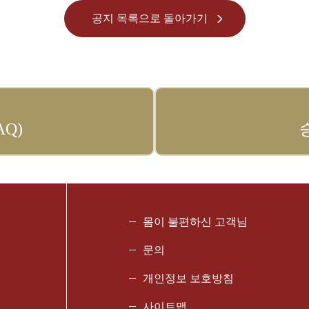
공지 목록으로 돌아가기
Q)
몸이 불편하신 고객님
문의
개인정보 보호방침
사이트맵