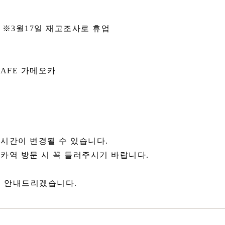
8일 ※3월17일 재고조사로 휴업
CAFE 가메오카
시간이 변경될 수 있습니다.
카역 방문 시 꼭 들러주시기 바랍니다.
로 안내드리겠습니다.