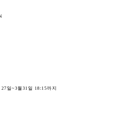
N
 27일~3월31일 18:15까지