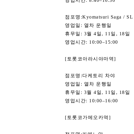
영업시간: 8:40–16:30
점포명:Kyomatsuri Saga / 
영업일: 열차 운행일
휴무일: 3월 4일, 11일, 18일
영업시간: 10:00–15:00
[토롯코아라시야마역]
점포명:다케토리 차야
영업일: 열차 운행일
휴무일: 3월 4일, 11일, 18일
영업시간: 10:00–16:00
[토롯코가메오카역]