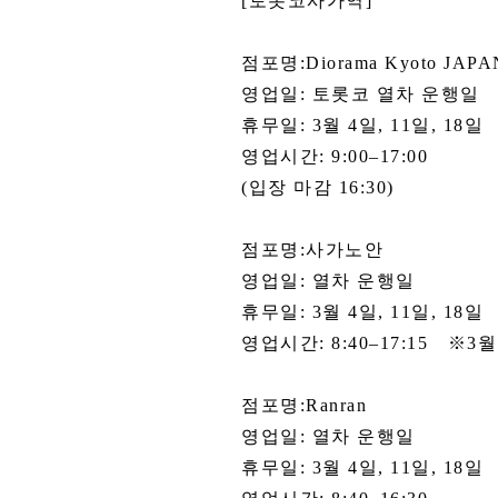
[토롯코사가역]
점포명:Diorama Kyoto JAPA
영업일: 토롯코 열차 운행일
휴무일: 3월 4일, 11일, 18일
영업시간: 9:00–17:00
(입장 마감 16:30)
점포명:사가노안
영업일: 열차 운행일
휴무일: 3월 4일, 11일, 18일
영업시간: 8:40–17:15 ※3월
점포명:Ranran
영업일: 열차 운행일
휴무일: 3월 4일, 11일, 18일