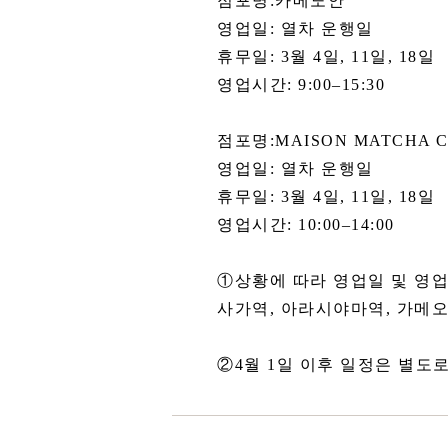
점포명:카메노안
영업일: 열차 운행일
휴무일: 3월 4일, 11일, 1
영업시간: 9:00–15:30
점포명:MAISON MATCHA 
영업일: 열차 운행일
휴무일: 3월 4일, 11일, 18일
영업시간: 10:00–14:00
①상황에 따라 영업일 및 영업
사가역, 아라시야마역, 가메오
②4월 1일 이후 일정은 별도