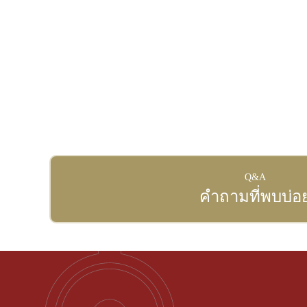
Q&A
คำถามที่พบบ่อ