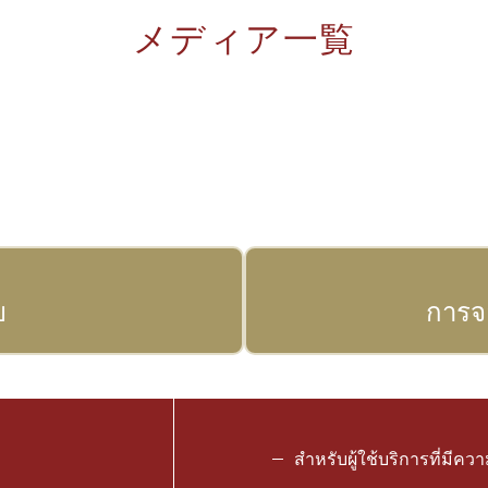
メディア一覧
ย
การจ
สำหรับผู้ใช้บริการที่มีค