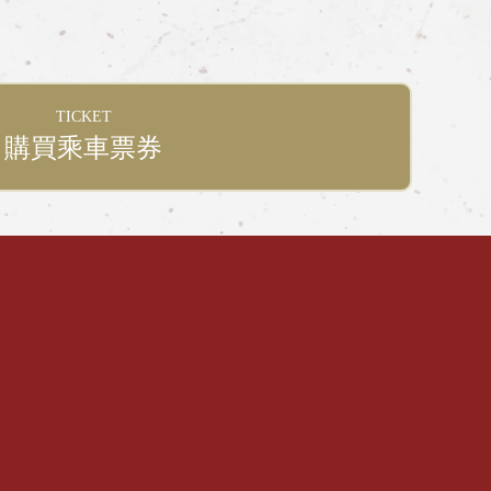
TICKET
購買乘車票券