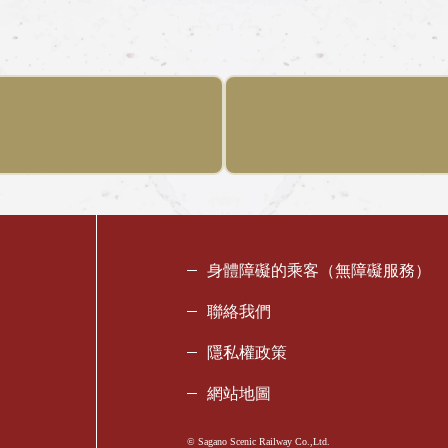
身體障礙的乘客（無障礙服務）
聯絡我們
隱私權政策
網站地圖
© Sagano Scenic Railway Co.,Ltd.