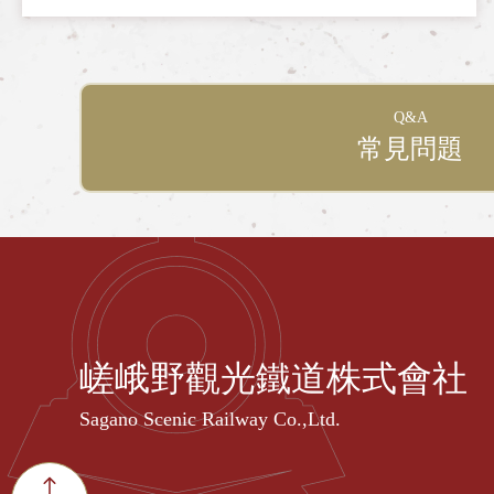
Q&A
常見問題
嵯峨野觀光鐵道株式會社
Sagano Scenic Railway Co.,Ltd.