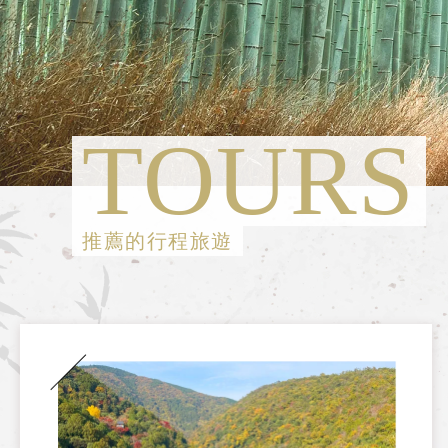
TOURS
推薦的行程旅遊