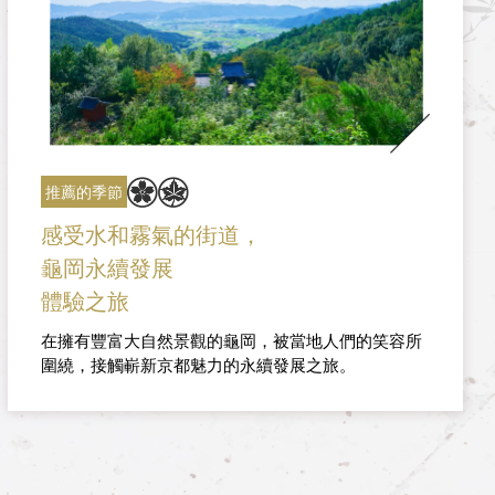
推薦的季節
感受水和霧氣的街道，
龜岡永續發展
體驗之旅
在擁有豐富大自然景觀的龜岡，被當地人們的笑容所
圍繞，接觸嶄新京都魅力的永續發展之旅。