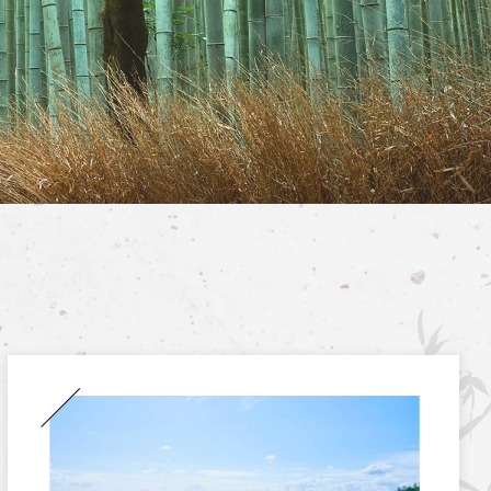
此處預訂票券