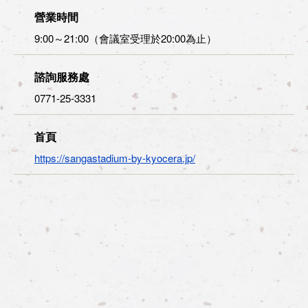
營業時間
9:00～21:00（會議室受理於20:00為止）
諮詢服務處
0771-25-3331
首頁
https://sangastadium-by-kyocera.jp/