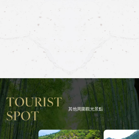
其他周圍觀光景點