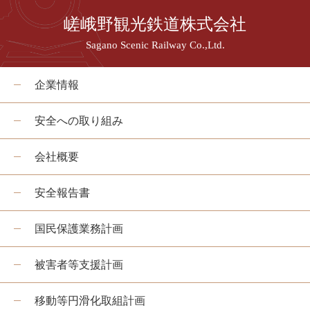
嵯峨野観光鉄道株式会社
Sagano Scenic Railway Co.,Ltd.
企業情報
安全への取り組み
会社概要
安全報告書
国民保護業務計画
被害者等支援計画
移動等円滑化取組計画