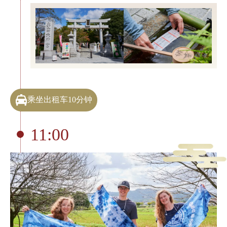
乘坐出租车10分钟
11:00