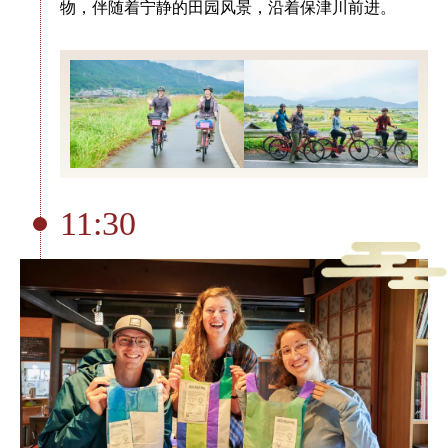
物，伴随着宁静的田园风景，沿着保津川前进。
11:30