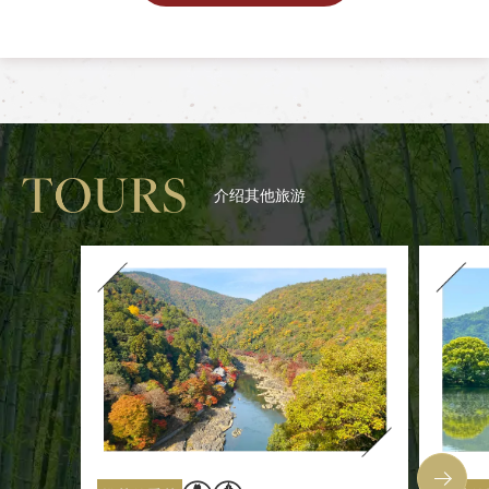
介绍其他旅游