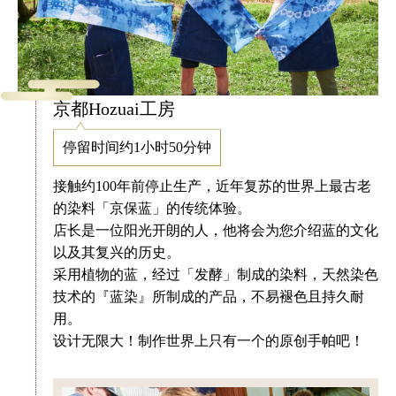
京都Hozuai工房
停留时间约1小时50分钟
接触约100年前停止生产，近年复苏的世界上最古老
的染料「京保蓝」的传统体验。
店长是一位阳光开朗的人，他将会为您介绍蓝的文化
以及其复兴的历史。
采用植物的蓝，经过「发酵」制成的染料，天然染色
技术的『蓝染』所制成的产品，不易褪色且持久耐
用。
设计无限大！制作世界上只有一个的原创手帕吧！