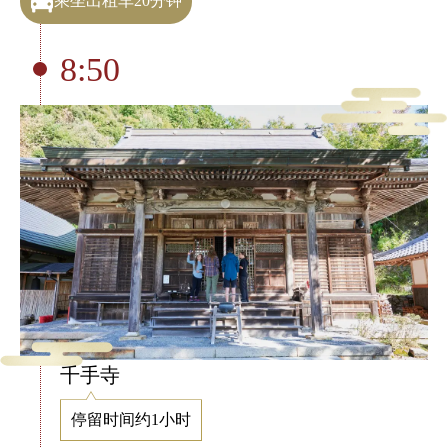
乘坐出租车20分钟
8:50
千手寺
停留时间约1小时