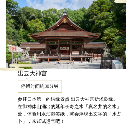
出云大神宫
停留时间约30分钟
参拜日本第一的结缘景点 出云大神宫祈求良缘。
在御神体山涌出的延年长寿之水「真名井的名水」
处，体验用水沾湿签纸，就会浮现出文字的「水占
卜」，来试试运气吧！