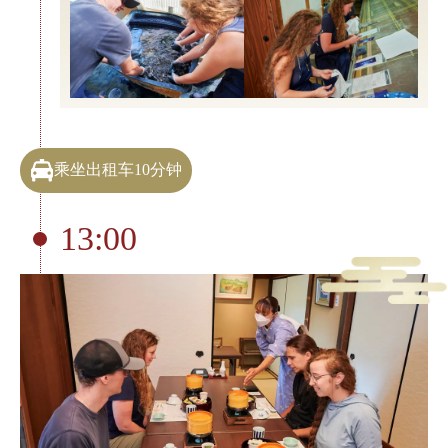
乘坐出租车10分钟
13:00