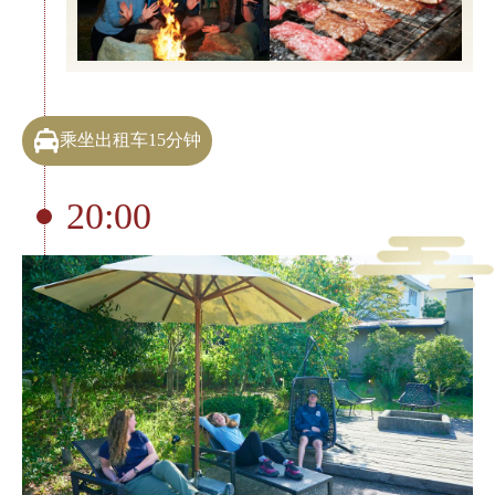
乘坐出租车15分钟
20:00