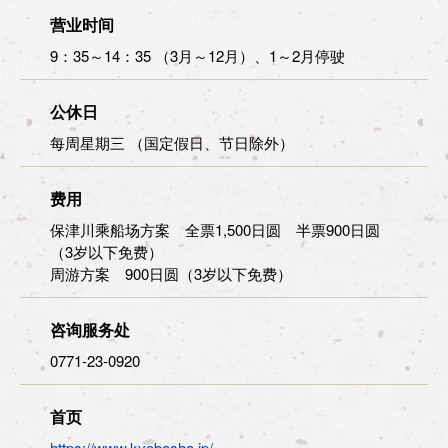
营业时间
9：35～14：35 （3月～12月）、1～2月停驶
公休日
每周星期三 （国定假日、节日除外）
费用
保津川乘船场方案 全票1,500日圆 半票900日圆
（3岁以下免费）
周游方案 900日圆（3岁以下免费）
咨询服务处
0771-23-0920
首页
https://www.kyobasha.jp/