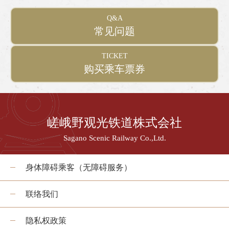
Q&A
常见问题
TICKET
购买乘车票券
嵯峨野观光铁道株式会社
Sagano Scenic Railway Co.,Ltd.
身体障碍乘客（无障碍服务）
联络我们
隐私权政策