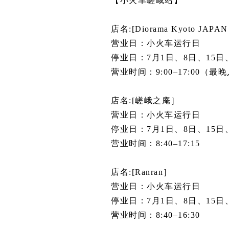
【小火车嵯峨站】
店名:[Diorama Kyoto JAPA
营业日：小火车运行日
停业日：7月1日、8日、15日
营业时间：9:00–17:00（最晚
店名:[嵯峨之庵］
营业日：小火车运行日
停业日：7月1日、8日、15日
营业时间：8:40–17:15
店名:[Ranran］
营业日：小火车运行日
停业日：7月1日、8日、15日
营业时间：8:40–16:30