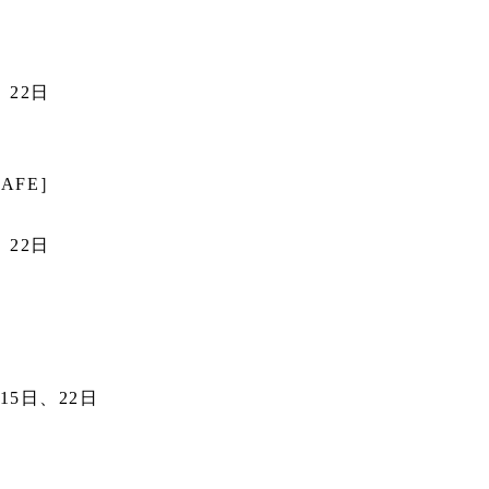
、22日
CAFE］
、22日
15日、22日