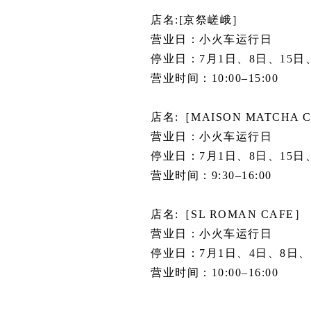
店名:[京祭嵯峨］
营业日：小火车运行日
停业日：7月1日、8日、15日
营业时间：10:00–15:00
店名:［MAISON MATCHA 
营业日：小火车运行日
停业日：7月1日、8日、15日
营业时间：9:30–16:00
店名:［SL ROMAN CAFE］
营业日：小火车运行日
停业日：7月1日、4日、8日、
营业时间：10:00–16:00