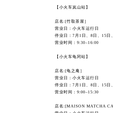
【小火车岚山站】
店名:[竹取茶屋］
营业日：小火车运行日
停业日：7月1日、8日、15日
营业时间：9:30–16:00
【小火车龟冈站】
店名:[龟之庵］
营业日：小火车运行日
停业日：7月1日、8日、15日
营业时间：9:00–15:30
店名:[MAISON MATCHA C