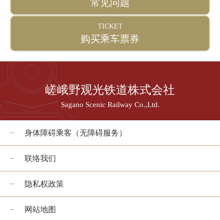
常见问题
TICKET
购买乘车票券
嵯峨野观光铁道株式会社
Sagano Scenic Railway Co.,Ltd.
身体障碍乘客（无障碍服务）
联络我们
隐私权政策
网站地图