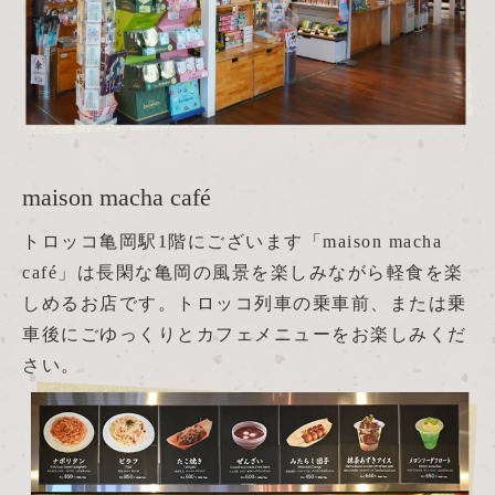
maison macha café
トロッコ亀岡駅1階にございます「maison macha
café」は長閑な亀岡の風景を楽しみながら軽食を楽
しめるお店です。トロッコ列車の乗車前、または乗
車後にごゆっくりとカフェメニューをお楽しみくだ
さい。