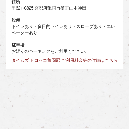
住所
〒621-0825 京都府亀岡市篠町山本神田
設備
トイレあり・多目的トイレあり・スロープあり・エレ
ベーターあり
駐車場
お近くのパーキングをご利用ください。
タイムズ トロッコ亀岡駅 ご利用料金等の詳細はこちら