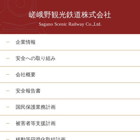
嵯峨野観光鉄道株式会社
Sagano Scenic Railway Co.,Ltd.
企業情報
安全への取り組み
会社概要
安全報告書
国民保護業務計画
被害者等支援計画
移動等円滑化取組計画