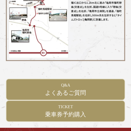
Q&A
よくあるご質問
TICKET
乗車券予約購入