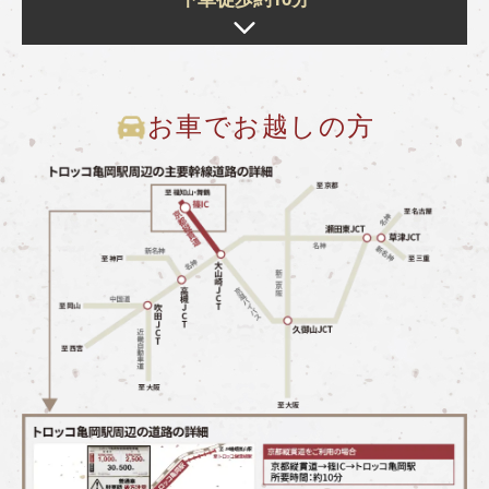
お車でお越しの方