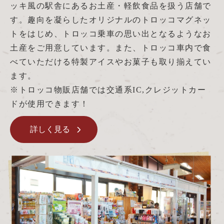
ッキ風の駅舎にあるお土産・軽飲食品を扱う店舗で
す。趣向を凝らしたオリジナルのトロッコマグネッ
トをはじめ、トロッコ乗車の思い出となるようなお
土産をご用意しています。また、トロッコ車内で食
べていただける特製アイスやお菓子も取り揃えてい
ます。
※トロッコ物販店舗では交通系IC,クレジットカー
ドが使用できます！
詳しく見る