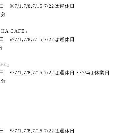
/1,7/8,7/15,7/22は運休日
0分
HA CAFE」
/1,7/8,7/15,7/22は運休日
分
FE」
/1,7/8,7/15,7/22は運休日 ※7/4は休業日
0分
/1,7/8,7/15,7/22は運休日