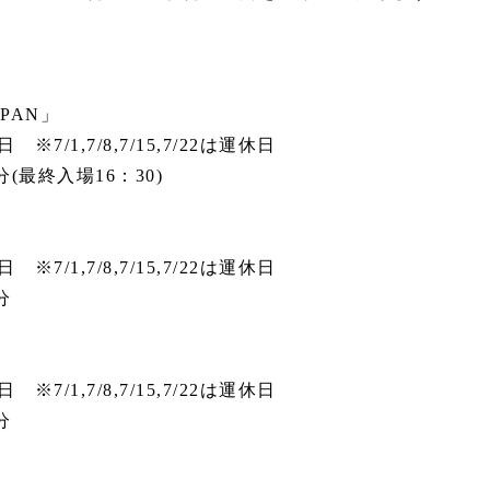
PAN」
/1,7/8,7/15,7/22は運休日
(最終入場16：30)
/1,7/8,7/15,7/22は運休日
5分
/1,7/8,7/15,7/22は運休日
分