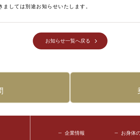
つきましては別途お知らせいたします。
お知らせ一覧へ戻る
問
企業情報
お身体