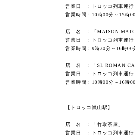
営業日 ：トロッコ列車運行日 ※7
営業時間：10時00分～15時0
店 名 ：「MAISON MATC
営業日 ：トロッコ列車運行日 ※7
営業時間：9時30分～16時00
店 名 ：「SL ROMAN CA
営業日 ：トロッコ列車運行日 ※7
営業時間：10時00分～16時0
【トロッコ嵐山駅】
店 名 ：「竹取茶屋」
営業日 ：トロッコ列車運行日 ※7