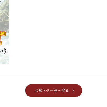
お知らせ一覧へ戻る