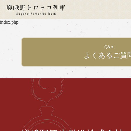
index.php
ride a 
Q&A
トロ
よくあるご質
運
時
運
座
お