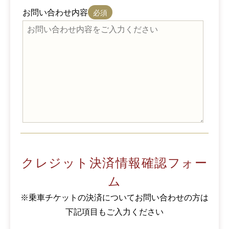
お問い合わせ内容
クレジット決済情報確認フォー
ム
※乗車チケットの決済についてお問い合わせの方は
下記項目もご入力ください