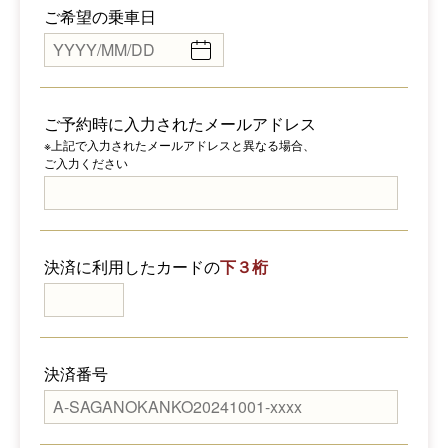
ご希望の乗車日
ご予約時に入力されたメールアドレス
※上記で入力されたメールアドレスと異なる場合、
ご入力ください
決済に利用したカードの
下３桁
決済番号