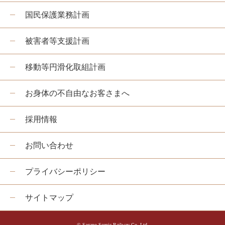
国民保護業務計画
被害者等支援計画
移動等円滑化取組計画
お身体の不自由なお客さまへ
採用情報
お問い合わせ
プライバシーポリシー
サイトマップ
© Sagano Scenic Railway Co.,Ltd.