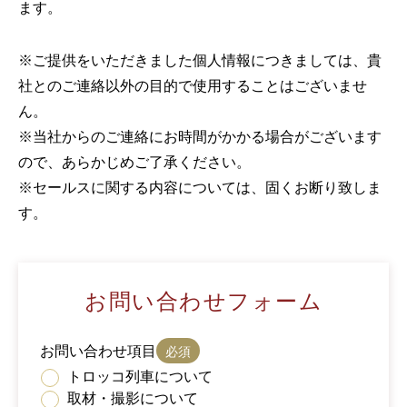
ます。
※ご提供をいただきました個人情報につきましては、貴
社とのご連絡以外の目的で使用することはございませ
ん。
※当社からのご連絡にお時間がかかる場合がございます
ので、あらかじめご了承ください。
※セールスに関する内容については、固くお断り致しま
す。
お問い合わせフォーム
お問い合わせ項目
トロッコ列車について
取材・撮影について