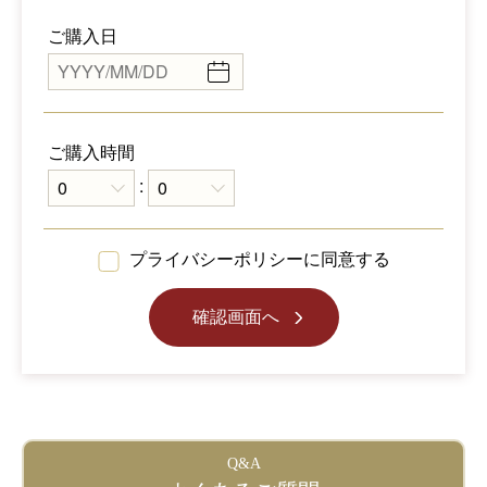
ご購入日
ご購入時間
:
プライバシーポリシーに同意する
確認画面へ
Q&A