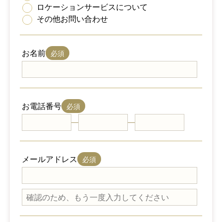
ロケーションサービスについて
その他お問い合わせ
お名前
お電話番号
メールアドレス