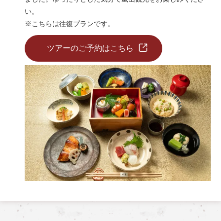
い。
※こちらは往復プランです。
ツアーのご予約はこちら