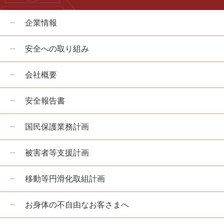
企業情報
安全への取り組み
会社概要
安全報告書
国民保護業務計画
被害者等支援計画
移動等円滑化取組計画
お身体の不自由なお客さまへ