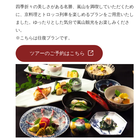
四季折々の美しさがある名勝、嵐山を満喫していただくため
に、京料理とトロッコ列車を楽しめるプランをご用意いたし
ました。ゆったりとした気分で嵐山観光をお楽しみくださ
い。
※こちらは往復プランです。
ツアーのご予約はこちら