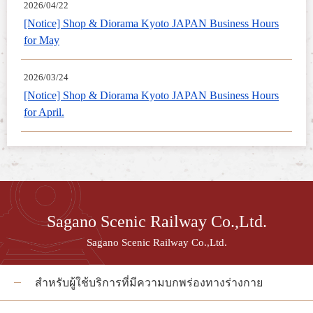
2026/04/22
[Notice] Shop & Diorama Kyoto JAPAN Business Hours
for May
2026/03/24
[Notice] Shop & Diorama Kyoto JAPAN Business Hours
for April.
Sagano Scenic Railway Co.,Ltd.
Sagano Scenic Railway Co.,Ltd.
สำหรับผู้ใช้บริการที่มีความบกพร่องทางร่างกาย