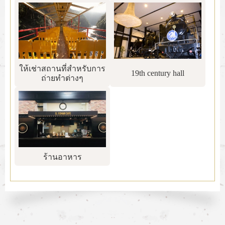
ให้เช่าสถานที่สำหรับการ
19th century hall
ถ่ายทำต่างๆ
ร้านอาหาร