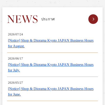
ประกาศ
2026/07/24
[Notice] Shop & Diorama Kyoto JAPAN Business Hours
for August.
2026/06/17
[Notice] Shop & Diorama Kyoto JAPAN Business Hours
for July.
2026/05/27
[Notice] Shop & Diorama Kyoto JAPAN Business Hours
for June.