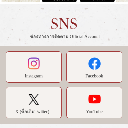
ช่องทางการติดตาม Official Account
Instagram
Facebook
YouTube
X (ชื่อเดิมTwitter）