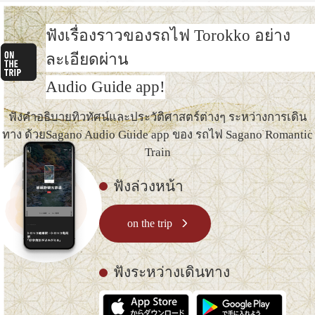
ฟังเรื่องราวของรถไฟ Torokko อย่าง
ละเอียดผ่าน
Audio Guide app!
ฟังคำอธิบายทิวทัศน์และประวัติศาสตร์ต่างๆ ระหว่างการเดิน
ทาง ด้วย
Sagano Audio Guide app ของ รถไฟ Sagano Romantic
Train
ฟังล่วงหน้า
on the trip
ฟังระหว่างเดินทาง