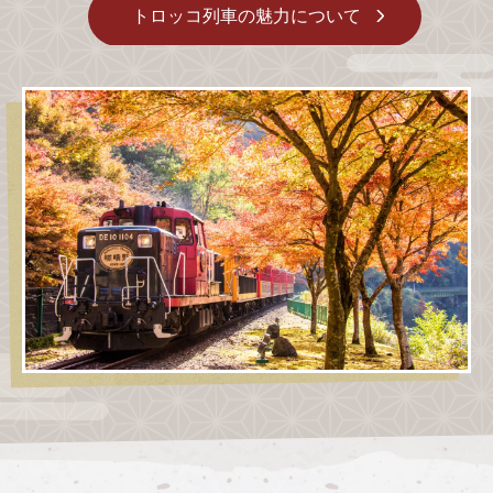
トロッコ列車の魅力について