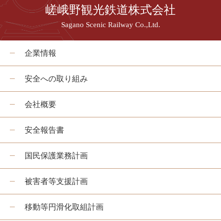
嵯峨野観光鉄道株式会社
Sagano Scenic Railway Co.,Ltd.
企業情報
安全への取り組み
会社概要
安全報告書
国民保護業務計画
被害者等支援計画
移動等円滑化取組計画