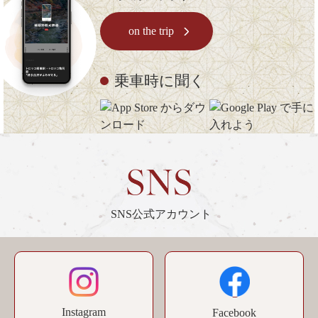
on the trip
乗車時に聞く
SNS公式アカウント
Instagram
Facebook