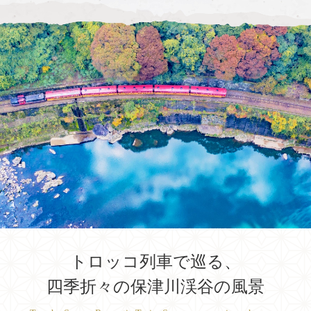
トロッコ列車で巡る、
四季折々の保津川渓谷の風景